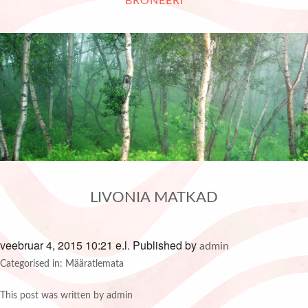
BRONEERI
LIVONIA MATKAD
veebruar 4, 2015 10:21 e.l.
Published by
admin
Categorised in: Määratlemata
This post was written by admin