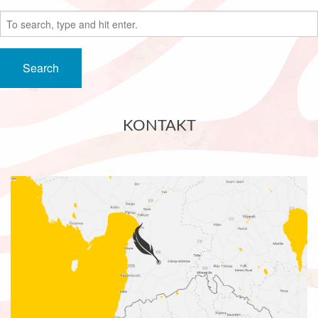
Search
KONTAKT