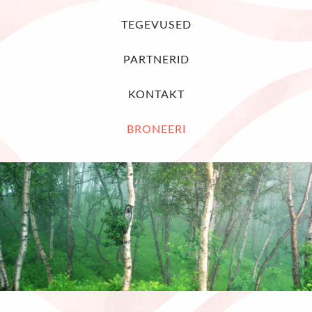
TEGEVUSED
PARTNERID
KONTAKT
BRONEERI