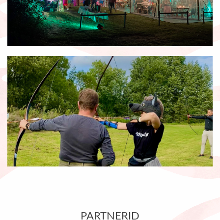
PARTNERID