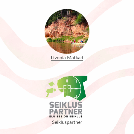
Livonia Matkad
Seikluspartner