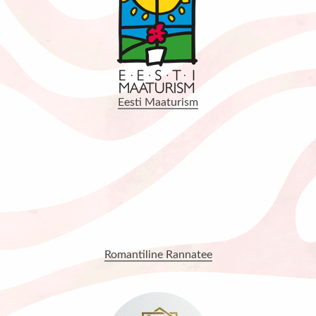
Eesti Maaturism
Romantiline Rannatee