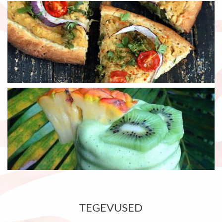
TEGEVUSED