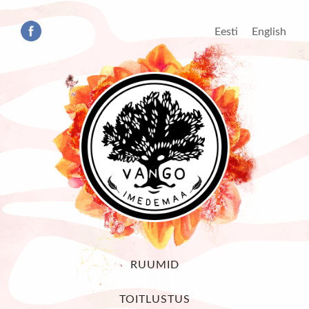
Eesti
English
RUUMID
TOITLUSTUS