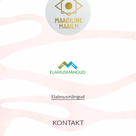
Elalmusmängud
KONTAKT